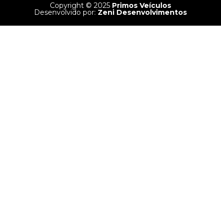
Copyright © 2025
Primos Veículos
Desenvolvido por:
Zeni Desenvolvimentos