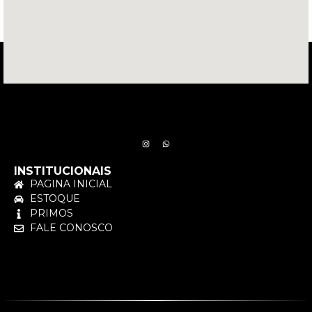
INSTITUCIONAIS
PAGINA INICIAL
ESTOQUE
PRIMOS
FALE CONOSCO