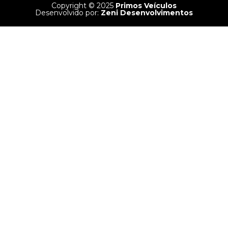
Copyright © 2025
Primos Veículos
Desenvolvido por:
Zeni Desenvolvimentos