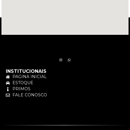
INSTITUCIONAIS
PAGINA INICIAL
ESTOQUE
PRIMOS
FALE CONOSCO