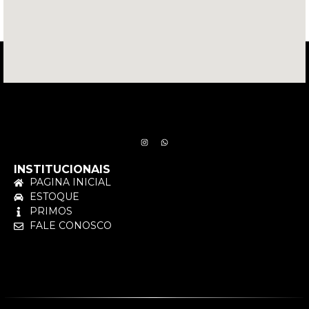
INSTITUCIONAIS
PAGINA INICIAL
ESTOQUE
PRIMOS
FALE CONOSCO