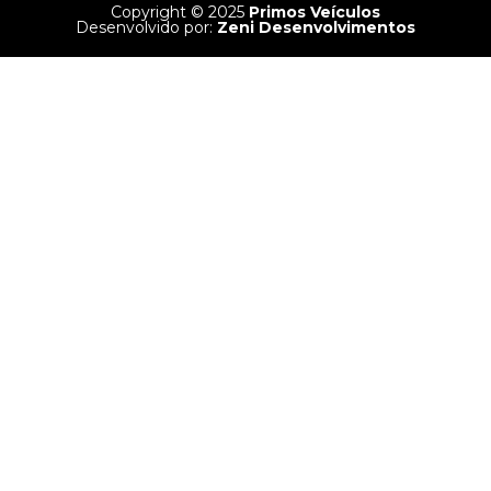
Copyright © 2025
Primos Veículos
Desenvolvido por:
Zeni Desenvolvimentos