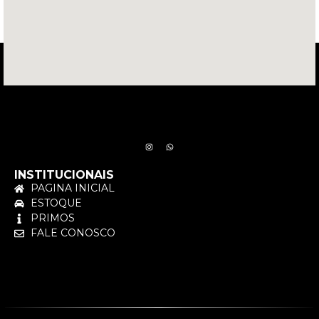
INSTITUCIONAIS
PAGINA INICIAL
ESTOQUE
PRIMOS
FALE CONOSCO