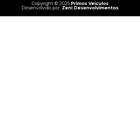
Copyright © 2025
Primos Veículos
Desenvolvido por:
Zeni Desenvolvimentos