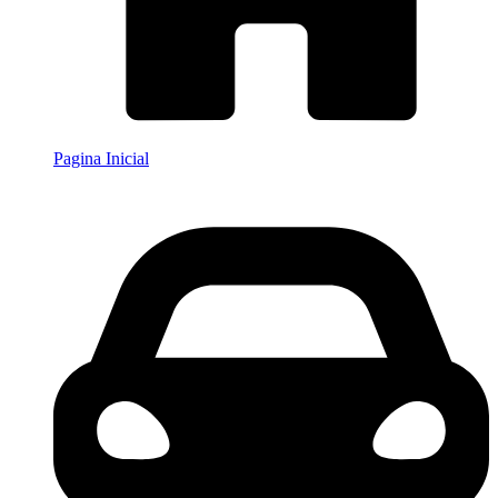
Pagina Inicial