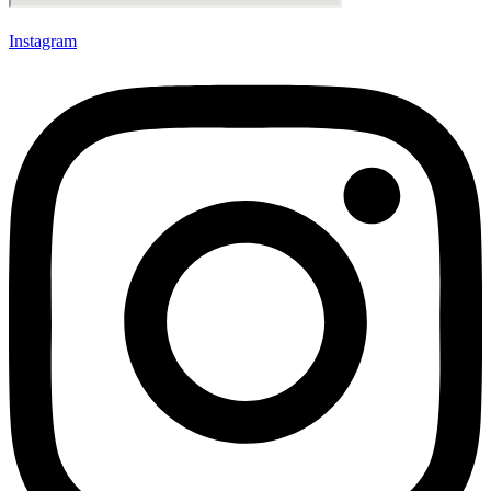
Instagram