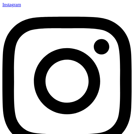
Instagram