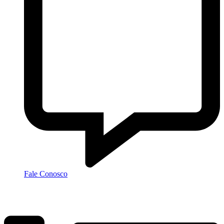
Fale Conosco