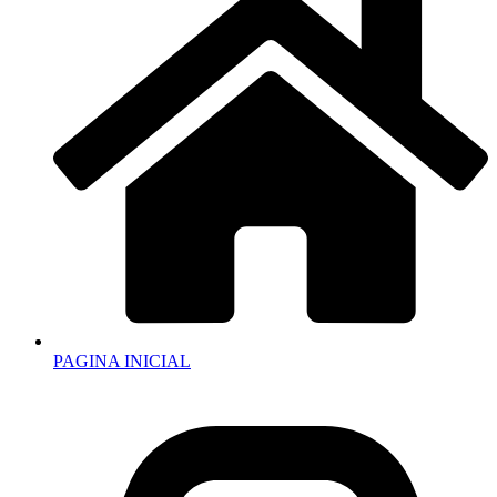
PAGINA INICIAL