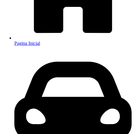
Pagina Inicial