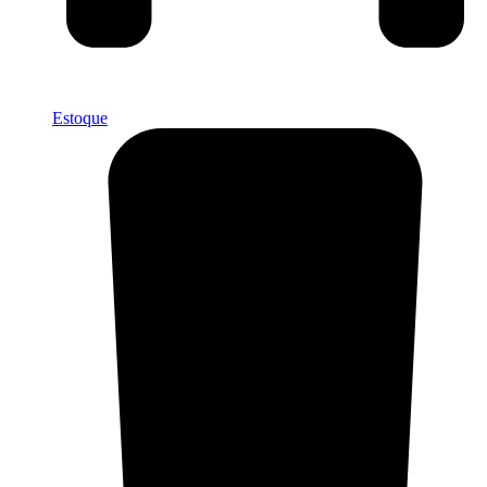
Estoque