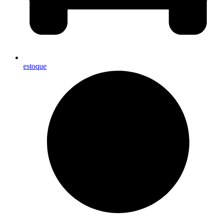
estoque