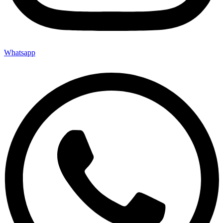
Whatsapp