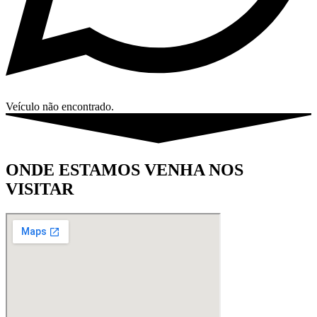
Veículo não encontrado.
ONDE ESTAMOS VENHA NOS
VISITAR