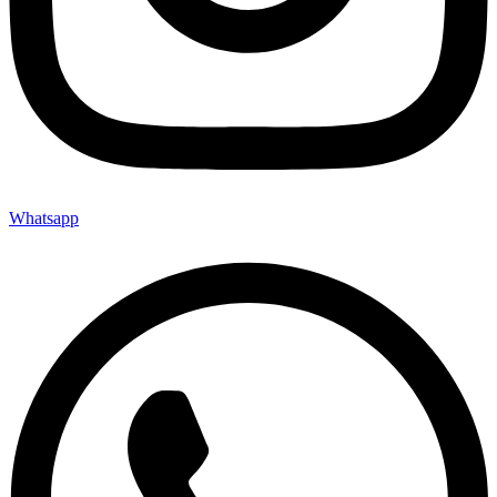
Whatsapp