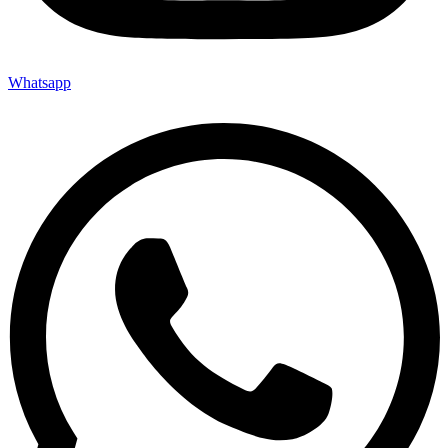
Whatsapp