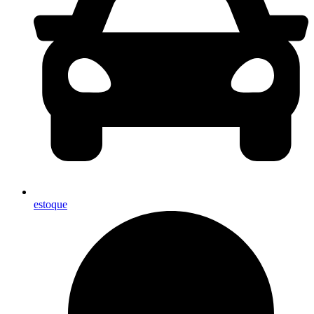
estoque