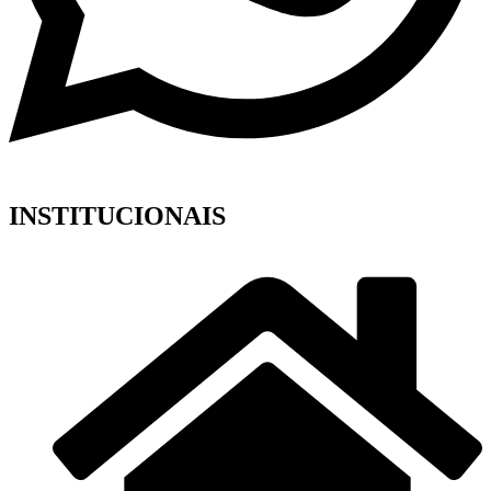
INSTITUCIONAIS