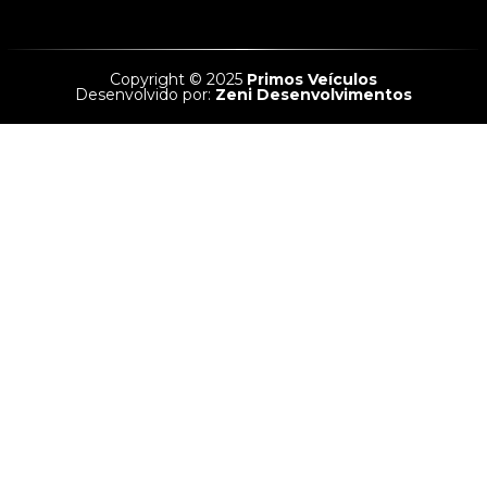
Copyright © 2025
Primos Veículos
Desenvolvido por:
Zeni Desenvolvimentos