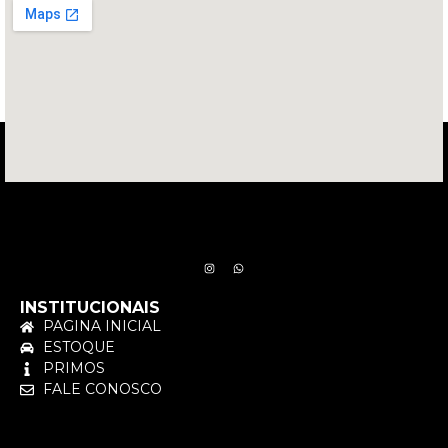
INSTITUCIONAIS
PAGINA INICIAL
ESTOQUE
PRIMOS
FALE CONOSCO