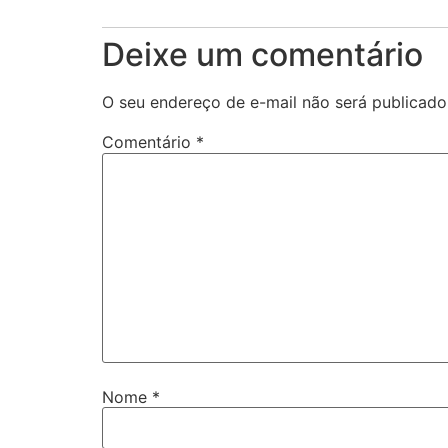
Deixe um comentário
O seu endereço de e-mail não será publicado
Comentário
*
Nome
*