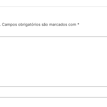
.
Campos obrigatórios são marcados com
*