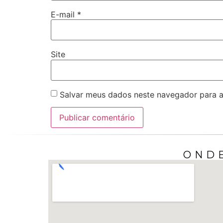
E-mail
*
Site
Salvar meus dados neste navegador para a
ONDE