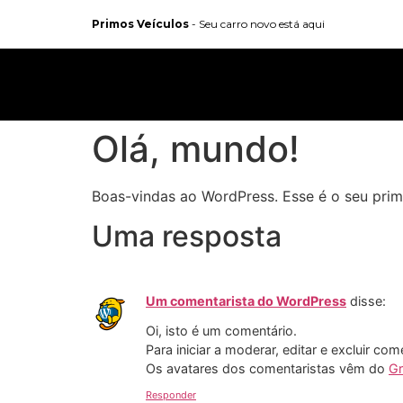
Primos Veículos
- Seu carro novo está aqui
Olá, mundo!
Boas-vindas ao WordPress. Esse é o seu prime
Uma resposta
Um comentarista do WordPress
disse:
Oi, isto é um comentário.
Para iniciar a moderar, editar e excluir com
Os avatares dos comentaristas vêm do
Gr
Responder