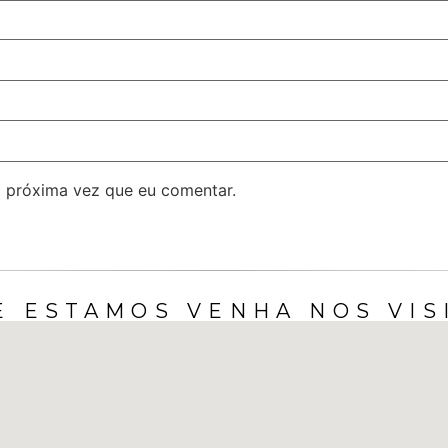
 próxima vez que eu comentar.
 ESTAMOS VENHA NOS VIS